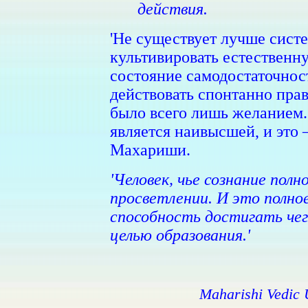
действия.
'Не существует лучше систе
культивировать естественн
состояние самодостаточност
действовать спонтанно прав
было всего лишь желанием.
является наивысшей, и это
Махариши.
'Человек, чье сознание полн
просветлении. И это полно
способность достигать чег
целью образования.'
Maharishi Vedic 